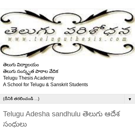
తెలుగు విద్యాలయం
తెలుగు సంస్కృత పాఠాల వేదిక
Telugu Thesis Academy
A School for Telugu & Sanskrit Students
▼
Telugu Adesha sandhulu తెలుగు ఆదేశ
సంధులు