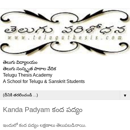
తెలుగు విద్యాలయం
తెలుగు సంస్కృత పాఠాల వేదిక
Telugu Thesis Academy
A School for Telugu & Sanskrit Students
▼
Kanda Padyam కంద పద్యం
ఇందులో కంద పద్యం లక్షణాలు తెలుపబడినాయి.