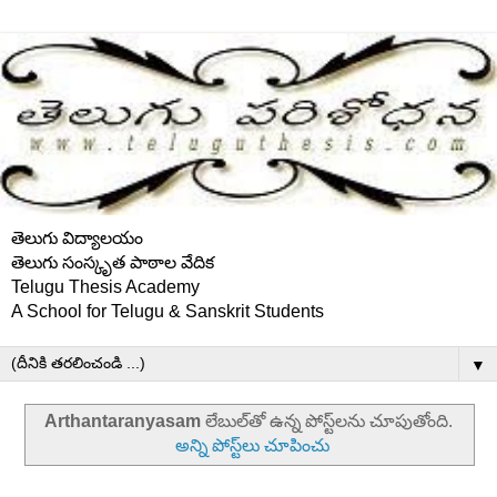
తెలుగు విద్యాలయం
తెలుగు సంస్కృత పాఠాల వేదిక
Telugu Thesis Academy
A School for Telugu & Sanskrit Students
▼
Arthantaranyasam
లేబుల్‌తో ఉన్న పోస్ట్‌లను చూపుతోంది.
అన్ని పోస్ట్‌లు చూపించు