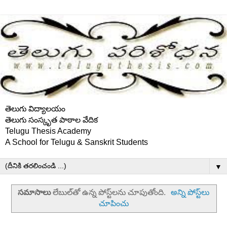
తెలుగు విద్యాలయం
తెలుగు సంస్కృత పాఠాల వేదిక
Telugu Thesis Academy
A School for Telugu & Sanskrit Students
▼
సమాసాలు
లేబుల్‌తో ఉన్న పోస్ట్‌లను చూపుతోంది.
అన్ని పోస్ట్‌లు
చూపించు