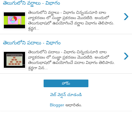
తెలుగులోని వర్ణాలు - విభాగం
›
తెలుగులోని వర్ణాలు - విభాగం చిన్నయసూరి బాల
వ్యాకరణం లో సంజ్ఞా ప్రకరణం మొదటిది. అందులో
తెలుగుభాషలో ఉపయోగించే వర్ణాల విభాగం తెలిపారు.
శ్రద్ధగ...
తెలుగులోని పదాలు - విభాగం
›
తెలుగులోని పదాలు - విభాగం చిన్నయసూరి బాల
వ్యాకరణం లో సంజ్ఞా ప్రకరణం మొదటిది. అందులో
తెలుగుభాషలో ఉపయోగించే పదాల విభాగం తెలిపారు.
శ్రద్ధగా విన...
హోమ్
వెబ్ వెర్షన్‌ చూడండి
Blogger
ఆధారితం.