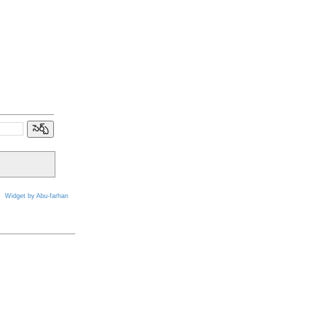
Widget by Abu-farhan