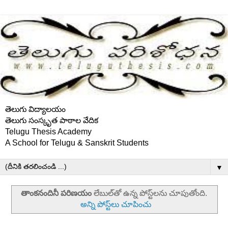
తెలుగు విద్యాలయం
తెలుగు సంస్కృత పాఠాల వేదిక
Telugu Thesis Academy
A School for Telugu & Sanskrit Students
▼
తాంకనందినీ పరిణయం
లేబుల్‌తో ఉన్న పోస్ట్‌లను చూపుతోంది.
అన్ని పోస్ట్‌లు చూపించు